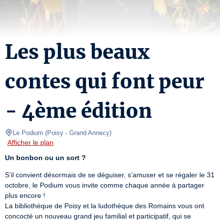
Les plus beaux
contes qui font peur
- 4ème édition
Le Podium
(
Poisy - Grand Annecy
)
Afficher le plan
Un bonbon ou un sort ?
S’il convient désormais de se déguiser, s’amuser et se régaler le 31 
octobre, le Podium vous invite comme chaque année à partager 
plus encore !

La bibliothèque de Poisy et la ludothèque des Romains vous ont 
concocté un nouveau grand jeu familial et participatif, qui se 