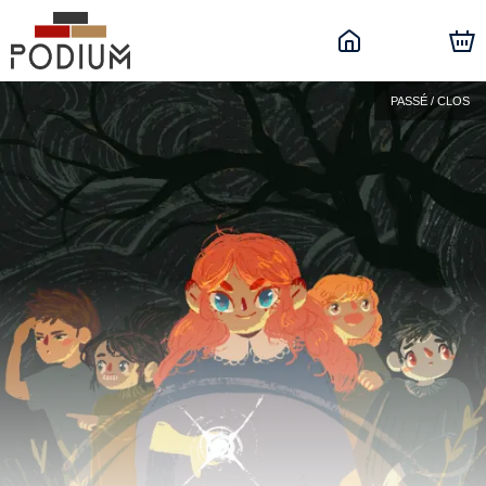
PASSÉ / CLOS