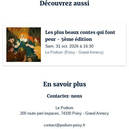
Découvrez aussi
Les plus beaux contes qui font
peur - 5ème édition
Sam. 31 oct. 2026 à 16:30
Le Podium
(
Poisy - Grand Annecy
)
En savoir plus
Contactez-nous
Le Podium
200 route parc'espaces, 74330 Poisy - Grand Annecy
contact@podium-poisy.fr