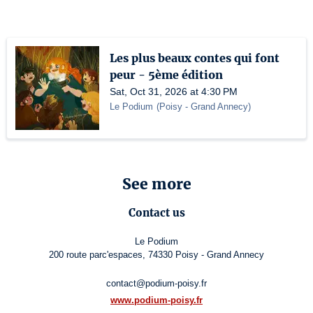
Les plus beaux contes qui font
peur - 5ème édition
Sat, Oct 31, 2026 at 4:30 PM
Le Podium
(
Poisy - Grand Annecy
)
See more
Contact us
Le Podium
200 route parc'espaces, 74330 Poisy - Grand Annecy
contact@podium-poisy.fr
www.podium-poisy.fr